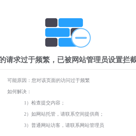
的请求过于频繁，已被网站管理员设置拦
可能原因：您对该页面的访问过于频繁
如何解决：
1）检查提交内容；
2）如网站托管，请联系空间提供商；
3）普通网站访客，请联系网站管理员