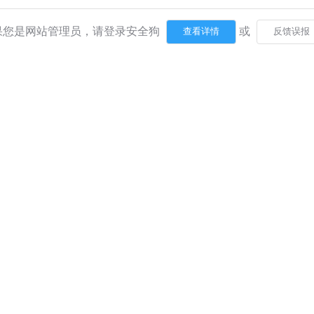
果您是网站管理员，请登录安全狗
或